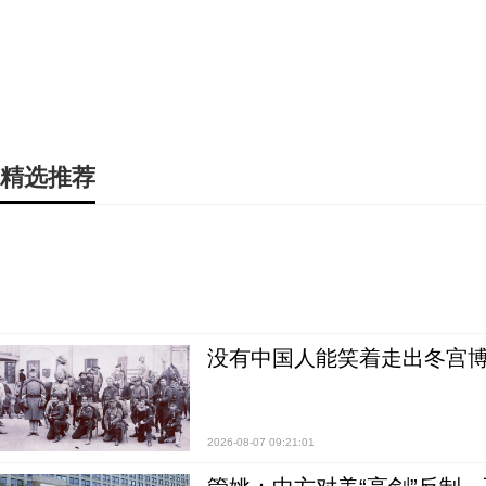
精选推荐
没有中国人能笑着走出冬宫博
2026-08-07 09:21:01