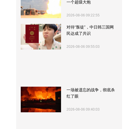
一个超级大炮
2026-08-06 09:22:55
对待“叛徒”，中日韩三国网
民达成了共识
2026-08-06 09:55:03
一场被遗忘的战争，彻底杀
红了眼
2026-08-06 09:40:03