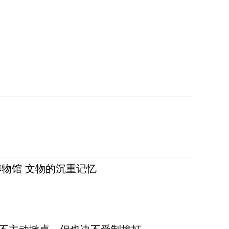
物馆 文物的沉重记忆