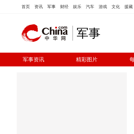
首页
资讯
军事
财经
娱乐
汽车
游戏
文化
援藏
军事
军事资讯
精彩图片