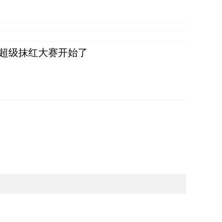
，超级抹红大赛开始了