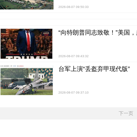
2026-08-07 09:50:33
“向特朗普同志致敬！”美国
2026-08-07 09:43:32
台军上演“丢盔弃甲现代版”
2026-08-07 09:37:10
下一页