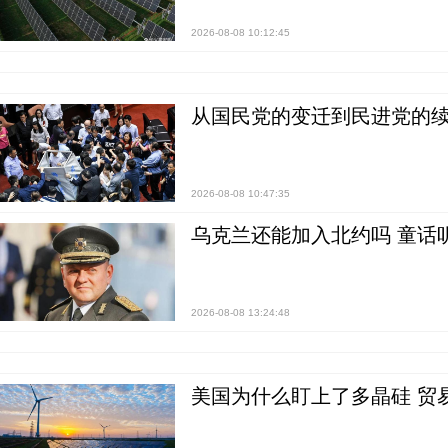
2026-08-08 10:12:45
从国民党的变迁到民进党的续
2026-08-08 10:47:35
乌克兰还能加入北约吗 童话
2026-08-08 13:24:48
美国为什么盯上了多晶硅 贸