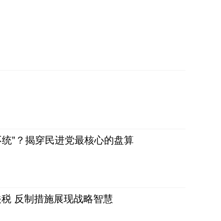
不统”？揭穿民进党最核心的盘算
税 反制措施展现战略智慧