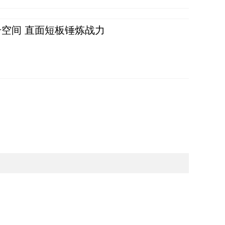
空间 直面短板锤炼战力