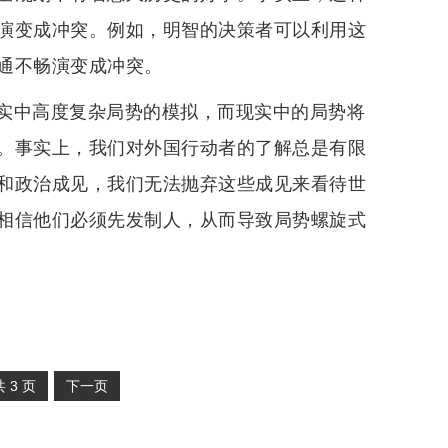
演变成冲突。例如，明智的决策者可以利用这
通不畅演变成冲突。
实中高度复杂局势的模拟，而现实中的局势将
。事实上，我们对外国行动者的了解总是有限
和政治成见，我们无法抛弃这些成见来看待世
相信他们必须先发制人，从而导致局势螺旋式
共
3
页
下一页