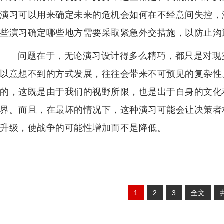
演习可以用来确定未来的危机会如何在不经意间失控，
些演习确定哪些地方需要采取紧急外交措施，以防止沟
问题在于，无论演习设计得多么精巧，都只是对现
以意想不到的方式发展，往往会带来不可预见的复杂性
的，这既是由于我们的视野所限，也是出于自身的文化
界。而且，在最坏的情况下，这种演习可能会让决策者
升级，使战争的可能性增加而不是降低。
1
2
3
全文