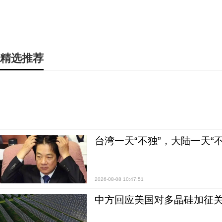
精选推荐
台湾一天“不独”，大陆一天“
2026-08-08 10:47:51
中方回应美国对多晶硅加征关