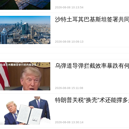
2026-08-08 10:13:54
沙特土耳其巴基斯坦签署共同
2026-08-08 10:09:13
乌弹道导弹拦截效率暴跌有何
2026-08-08 15:11:08
特朗普关税“换壳”术还能撑多
2026-08-08 13:30:14