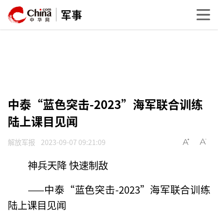
军事
中泰“蓝色突击-2023”海军联合训练
陆上课目见闻
解放军报
2023-09-07 09:21:09
神兵天降 快速制敌
——中泰“蓝色突击-2023”海军联合训练
陆上课目见闻