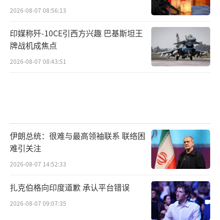
2026-08-07 08:56:13
印媒称歼-10CE引西方兴趣 巴基斯坦王
牌战机成焦点
2026-08-07 08:43:51
伊朗总统：很难与最高领袖联系 联络困
难引关注
2026-08-07 14:52:33
扎克伯格向印度道歉 承认平台错误
2026-08-07 09:07:35