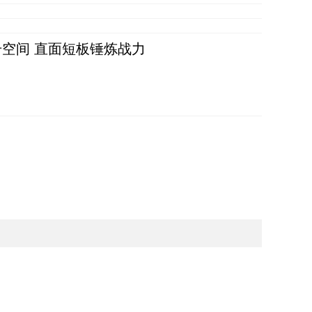
空间 直面短板锤炼战力