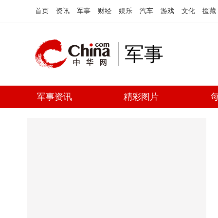
首页
资讯
军事
财经
娱乐
汽车
游戏
文化
援藏
军事
军事资讯
精彩图片