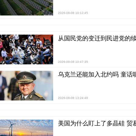
2026-08-08 10:12:45
从国民党的变迁到民进党的续
2026-08-08 10:47:35
乌克兰还能加入北约吗 童话
2026-08-08 13:24:48
美国为什么盯上了多晶硅 贸