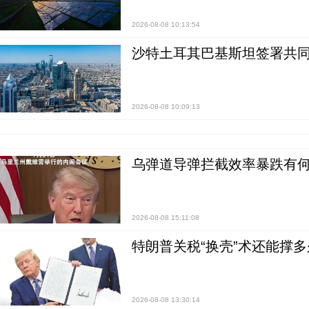
2026-08-08 10:13:54
沙特土耳其巴基斯坦签署共同
2026-08-08 10:09:13
乌弹道导弹拦截效率暴跌有何
2026-08-08 15:11:08
特朗普关税“换壳”术还能撑多
2026-08-08 13:30:14