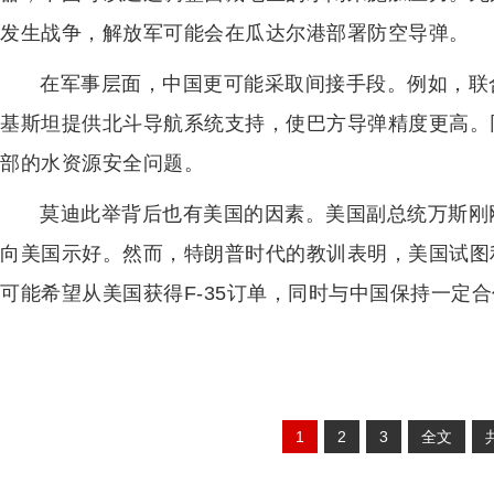
发生战争，解放军可能会在瓜达尔港部署防空导弹。
在军事层面，中国更可能采取间接手段。例如，联
基斯坦提供北斗导航系统支持，使巴方导弹精度更高。
部的水资源安全问题。
莫迪此举背后也有美国的因素。美国副总统万斯刚
向美国示好。然而，特朗普时代的教训表明，美国试图
可能希望从美国获得F-35订单，同时与中国保持一定
1
2
3
全文