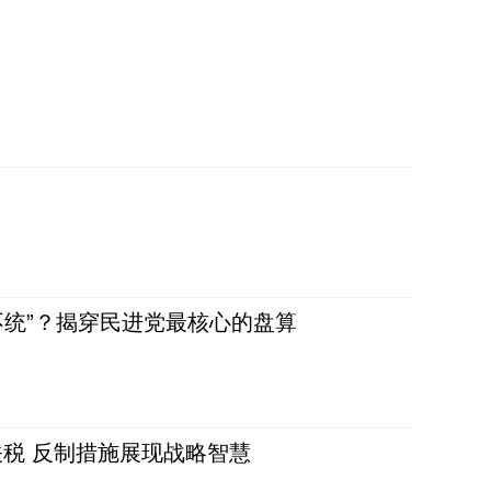
不统”？揭穿民进党最核心的盘算
税 反制措施展现战略智慧