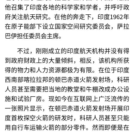
他召集了印度各地的科学家和学者，并呼吁政
府关注航天研究。在他的奔走下，印度1962年
在原子能部下设立国家空间研究委员会，萨拉
巴伊担任委员会主席。
不过，刚刚成立的印度航天机构并没有得
到政府财政上的大量倾斜，相反，该机构所获
得的物力和人力资源都极为有限。在位于印度
西南部喀拉拉邦的顿巴赤道火箭发射场，科研
人员甚至需要把当地的教堂和牛棚改成办公设
施和试验厂房。现如今在互联网上广泛流传的
一张照片显示，在顿巴赤道火箭发射场开展印
度首枚探空火箭的研发时，科研人员甚至只能
用自行车运输火箭的部分零件。然而即便是在