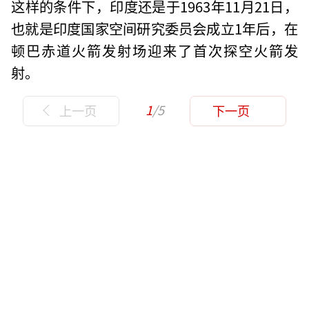
这样的条件下，印度还是于1963年11月21日，
也就是印度国家空间研究委员会成立1年后，在
顿巴赤道火箭发射场迎来了首次探空火箭发
射。
1
/5
上一页
下一页