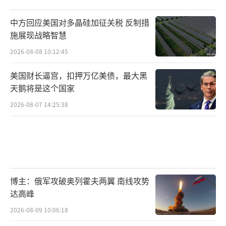
中方回应美国对多晶硅加征关税 反制措
施展现战略智慧
2026-08-08 10:12:45
美国财长逼宫，扣押万亿美债，最大黑
天鹅将是这个国家
2026-08-07 14:25:38
博主：俄军攻破奥列霍夫两翼 南线攻势
达高峰
2026-08-09 10:06:18