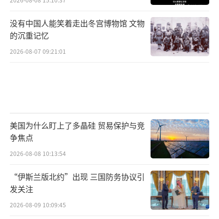
没有中国人能笑着走出冬宫博物馆 文物
的沉重记忆
2026-08-07 09:21:01
美国为什么盯上了多晶硅 贸易保护与竞
争焦点
2026-08-08 10:13:54
“伊斯兰版北约”出现 三国防务协议引
发关注
2026-08-09 10:09:45