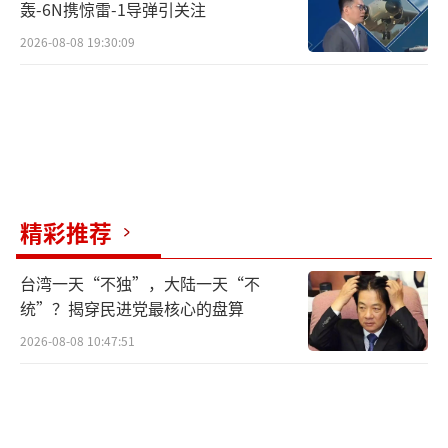
轰-6N携惊雷-1导弹引关注
2026-08-08 19:30:09
精彩推荐
台湾一天“不独”，大陆一天“不
统”？揭穿民进党最核心的盘算
2026-08-08 10:47:51