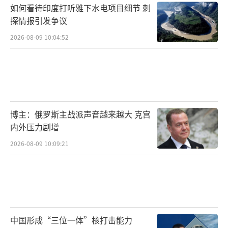
如何看待印度打听雅下水电项目细节 刺
探情报引发争议
2026-08-09 10:04:52
博主：俄罗斯主战派声音越来越大 克宫
内外压力剧增
2026-08-09 10:09:21
中国形成“三位一体”核打击能力