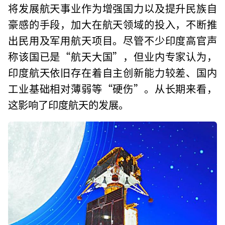
将发展航天事业作为增强国力以及提升民族自
豪感的手段，加大在航天领域的投入，不断推
出民用及军用航天项目。尽管不少印度高官声
称该国已是“航天大国”，但业内专家认为，
印度航天依旧存在着自主创新能力较差、国内
工业基础相对薄弱等“硬伤”。从长期来看，
这影响了印度航天的发展。