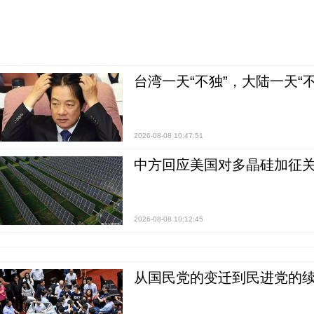
台湾一天“不独”，大陆一天“
2026-08-08 10:47:51
中方回应美国对多晶硅加征关
2026-08-08 10:12:45
从国民党的变迁到民进党的续