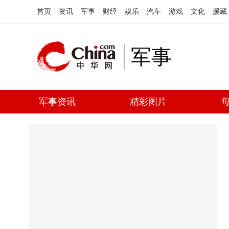
首页
资讯
军事
财经
娱乐
汽车
游戏
文化
援藏
军事
军事资讯
精彩图片