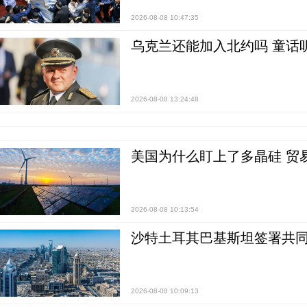
2026-08-08 10:47:35
乌克兰还能加入北约吗 童话
2026-08-08 13:24:48
美国为什么盯上了多晶硅 贸
2026-08-08 10:13:54
沙特土耳其巴基斯坦签署共同
2026-08-08 10:09:13