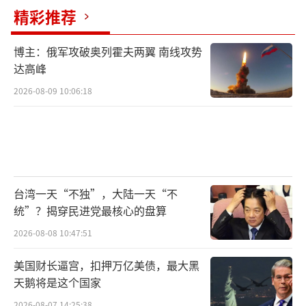
精彩推荐
博主：俄军攻破奥列霍夫两翼 南线攻势
达高峰
2026-08-09 10:06:18
台湾一天“不独”，大陆一天“不
统”？揭穿民进党最核心的盘算
2026-08-08 10:47:51
美国财长逼宫，扣押万亿美债，最大黑
天鹅将是这个国家
2026-08-07 14:25:38