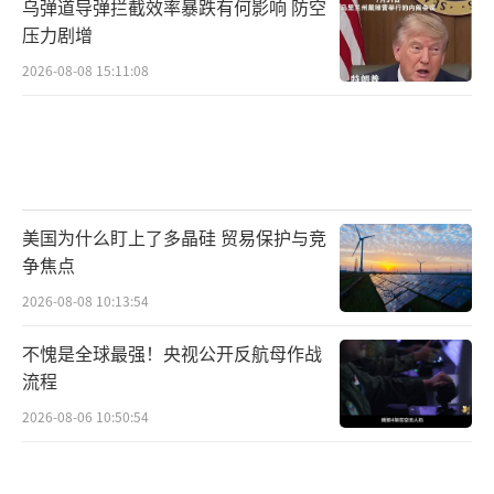
乌弹道导弹拦截效率暴跌有何影响 防空
压力剧增
2026-08-08 15:11:08
美国为什么盯上了多晶硅 贸易保护与竞
争焦点
2026-08-08 10:13:54
不愧是全球最强！央视公开反航母作战
流程
2026-08-06 10:50:54