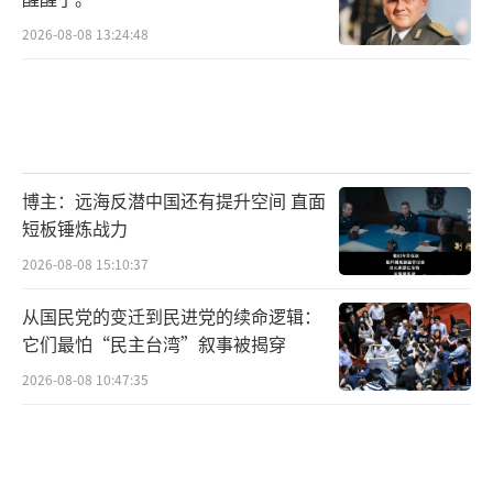
2026-08-08 13:24:48
博主：远海反潜中国还有提升空间 直面
短板锤炼战力
2026-08-08 15:10:37
从国民党的变迁到民进党的续命逻辑：
它们最怕“民主台湾”叙事被揭穿
2026-08-08 10:47:35