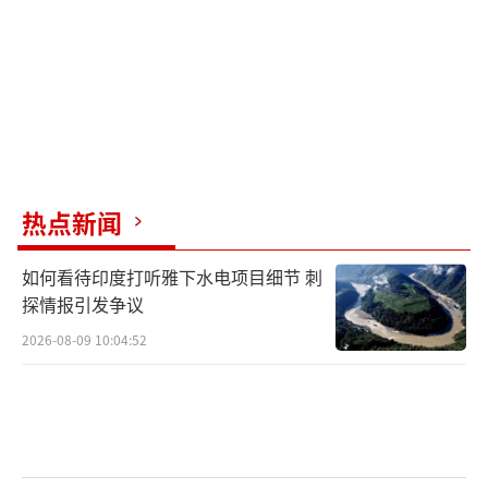
热点新闻
如何看待印度打听雅下水电项目细节 刺
探情报引发争议
2026-08-09 10:04:52