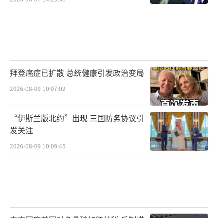
拜登癌症已扩散 总统健康引发政治变局
2026-08-09 10:07:02
“伊斯兰版北约”出现 三国防务协议引
发关注
2026-08-09 10:09:45