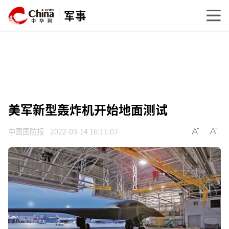
军事
美军新型轰炸机开始地面测试
中国国防报
2022-03-14 16:11:07