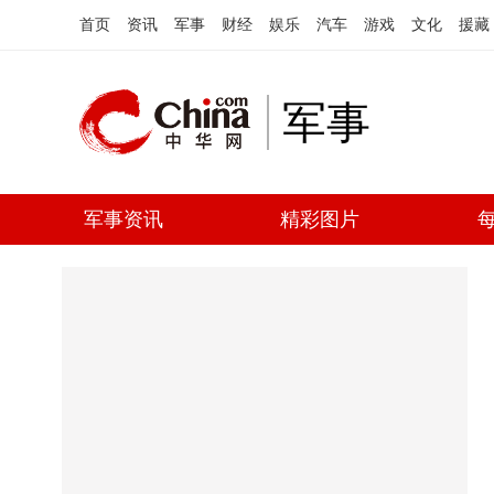
首页
资讯
军事
财经
娱乐
汽车
游戏
文化
援藏
军事
军事资讯
精彩图片