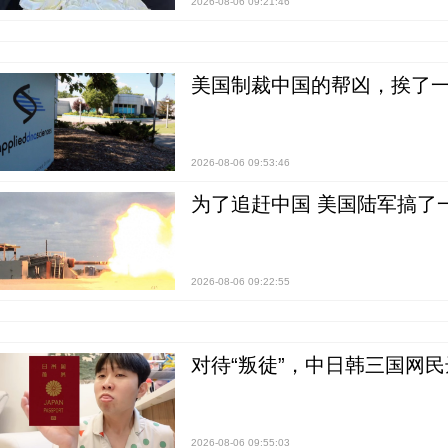
2026-08-06 09:21:46
美国制裁中国的帮凶，挨了
2026-08-06 09:53:46
为了追赶中国 美国陆军搞了
2026-08-06 09:22:55
对待“叛徒”，中日韩三国网
2026-08-06 09:55:03