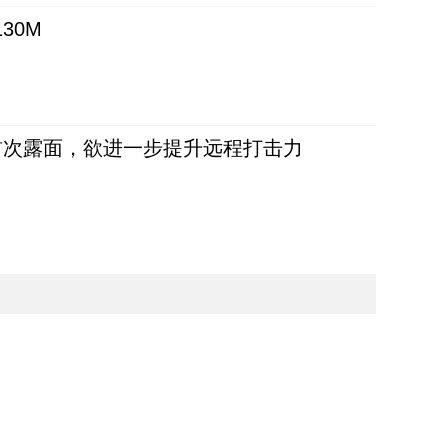
30M
首次露面，欲进一步提升远程打击力