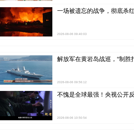
一场被遗忘的战争，彻底杀
2026-08-06 09:40:03
解放军在黄岩岛战巡，“制胜打
2026-08-06 09:56:12
不愧是全球最强！央视公开
2026-08-06 10:50:54