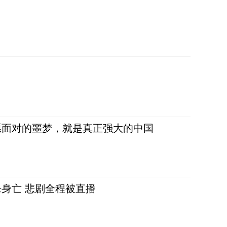
愿面对的噩梦，就是真正强大的中国
身亡 悲剧全程被直播