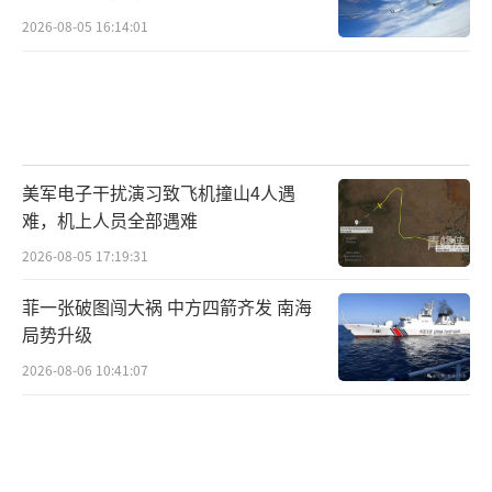
2026-08-05 16:14:01
美军电子干扰演习致飞机撞山4人遇
难，机上人员全部遇难
2026-08-05 17:19:31
菲一张破图闯大祸 中方四箭齐发 南海
局势升级
2026-08-06 10:41:07