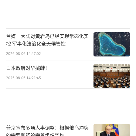
台媒：大陆对黄岩岛已经实现常态化实
控 军事化法治化全天候管控
2026-08-06 14:47:02
日本政府对华挑衅！
2026-08-06 14:21:45
普京宣布多项人事调整：根据俄乌冲突
的需要和经验完善组织架构