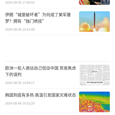
2026-08-05 17:00:03
伊朗“城堡破坏者”为何成了美军噩
梦？拥有“独门绝技”
2026-08-06 10:31:48
欧洲一些人高估自己低估中国 贸易焦虑
下的误判
2026-08-05 14:04:17
韩国到底有多热 高温引发国家灾难状态
2026-08-06 10:32:29