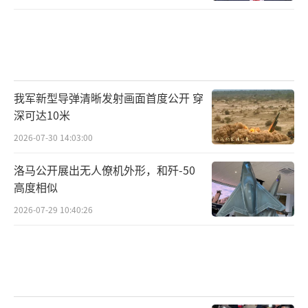
我军新型导弹清晰发射画面首度公开 穿
深可达10米
2026-07-30 14:03:00
洛马公开展出无人僚机外形，和歼-50
高度相似
2026-07-29 10:40:26