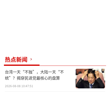
热点新闻
台湾一天“不独”，大陆一天“不
统”？揭穿民进党最核心的盘算
2026-08-08 10:47:51