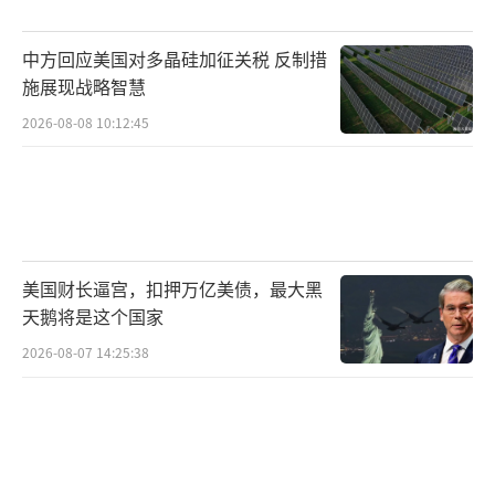
中方回应美国对多晶硅加征关税 反制措
施展现战略智慧
2026-08-08 10:12:45
美国财长逼宫，扣押万亿美债，最大黑
天鹅将是这个国家
2026-08-07 14:25:38