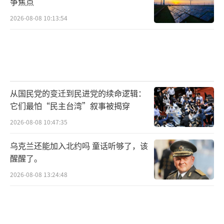
争焦点
2026-08-08 10:13:54
从国民党的变迁到民进党的续命逻辑：
它们最怕“民主台湾”叙事被揭穿
2026-08-08 10:47:35
乌克兰还能加入北约吗 童话听够了，该
醒醒了。
2026-08-08 13:24:48