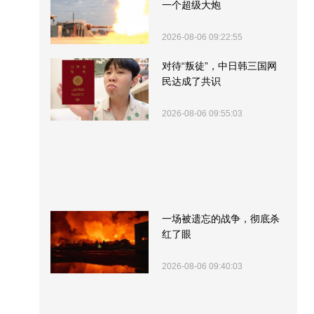
一个超级大炮
2026-08-06 09:22:55
对待“叛徒”，中日韩三国网
民达成了共识
2026-08-06 09:55:03
一场被遗忘的战争，彻底杀
红了眼
2026-08-06 09:40:03