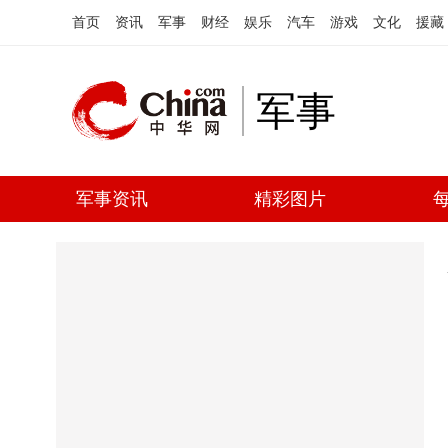
首页
资讯
军事
财经
娱乐
汽车
游戏
文化
援藏
军事
军事资讯
精彩图片