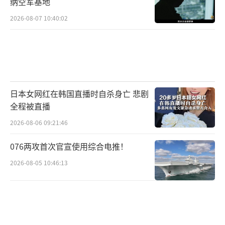
纳空军基地
2026-08-07 10:40:02
日本女网红在韩国直播时自杀身亡 悲剧
全程被直播
2026-08-06 09:21:46
076两攻首次官宣使用综合电推！
2026-08-05 10:46:13