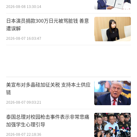
2026-08-08 13:30:14
日本演员捐款300万日元被骂脏钱 善意
遭误解
2026-08-07 16:03:47
美宣布对多晶硅加征关税 支持本土供应
链
2026-08-07 09:03:21
泰国总理对校园枪击事件表示非常悲痛
加强学生心理引导
2026-08-07 22:18:36