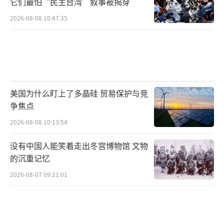
它们最怕“民主台湾”叙事被揭穿
2026-08-08 10:47:35
美国为什么盯上了多晶硅 贸易保护与竞
争焦点
2026-08-08 10:13:54
没有中国人能笑着走出冬宫博物馆 文物
的沉重记忆
2026-08-07 09:21:01