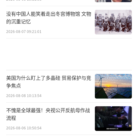
没有中国人能笑着走出冬宫博物馆 文物
的沉重记忆
2026-08-07 09:21:01
美国为什么盯上了多晶硅 贸易保护与竞
争焦点
2026-08-08 10:13:54
不愧是全球最强！央视公开反航母作战
流程
2026-08-06 10:50:54