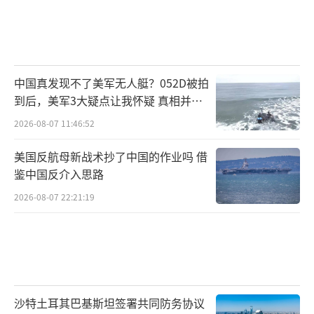
中国真发现不了美军无人艇？052D被拍
到后，美军3大疑点让我怀疑 真相并非
如此
2026-08-07 11:46:52
美国反航母新战术抄了中国的作业吗 借
鉴中国反介入思路
2026-08-07 22:21:19
沙特土耳其巴基斯坦签署共同防务协议