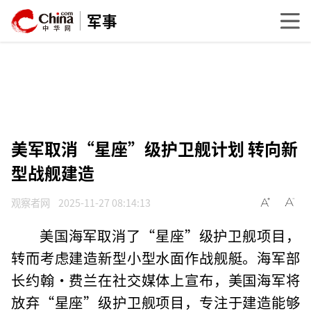
军事
美军取消“星座”级护卫舰计划 转向新
型战舰建造
观察者网
2025-11-27 08:14:13
美国海军取消了“星座”级护卫舰项目，
转而考虑建造新型小型水面作战舰艇。海军部
长约翰·费兰在社交媒体上宣布，美国海军将
放弃“星座”级护卫舰项目，专注于建造能够