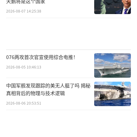
天鹅将是这个国家
2026-08-07 14:25:38
076两攻首次官宣使用综合电推！
2026-08-05 10:46:13
中国军舰发现跟踪的美无人艇了吗 揭秘
真相背后的物理与技术逻辑
2026-08-06 20:53:51