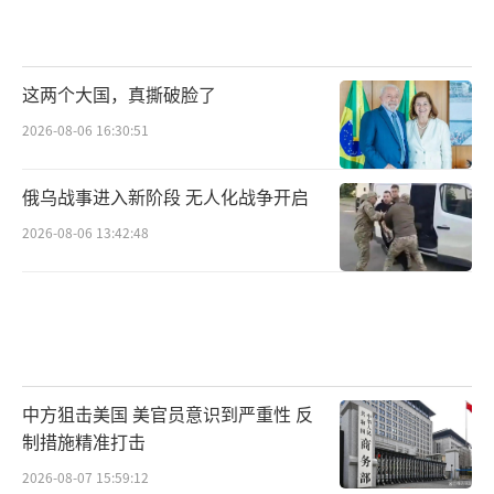
这两个大国，真撕破脸了
2026-08-06 16:30:51
俄乌战事进入新阶段 无人化战争开启
2026-08-06 13:42:48
中方狙击美国 美官员意识到严重性 反
制措施精准打击
2026-08-07 15:59:12