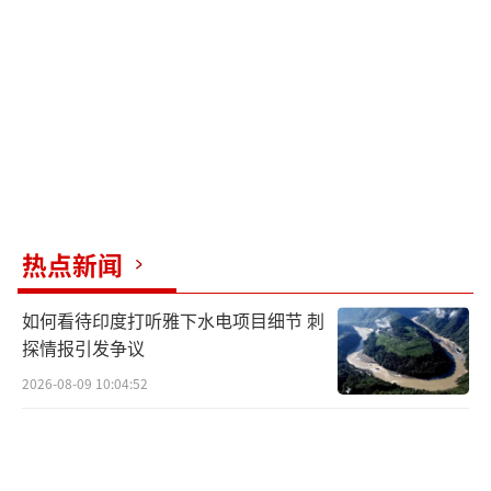
热点新闻
如何看待印度打听雅下水电项目细节 刺
探情报引发争议
2026-08-09 10:04:52