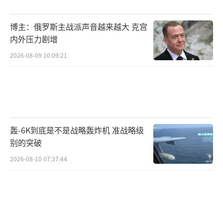
博主：俄罗斯主战派声音越来越大 克宫
内外压力剧增
2026-08-09 10:09:21
轰-6K到底是不是战略轰炸机 准战略级
别的突破
2026-08-10 07:37:44