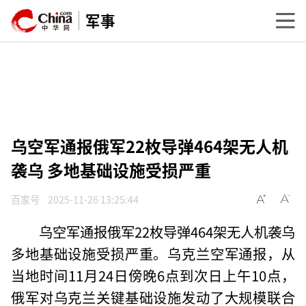
军事
乌空军通报俄军22枚导弹464架无人机
袭乌 多地基础设施受损严重
百家号
2025-11-26 13:25:44
乌空军通报俄军22枚导弹464架无人机袭乌
多地基础设施受损严重。乌克兰空军通报，从
当地时间11月24日傍晚6点到次日上午10点，
俄军对乌克兰关键基础设施发动了大规模联合