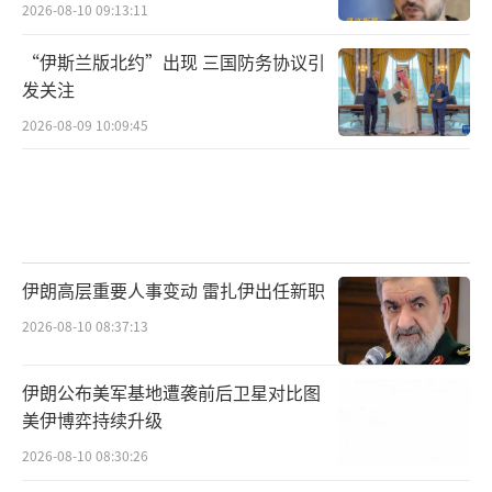
2026-08-10 09:13:11
“伊斯兰版北约”出现 三国防务协议引
发关注
2026-08-09 10:09:45
伊朗高层重要人事变动 雷扎伊出任新职
2026-08-10 08:37:13
伊朗公布美军基地遭袭前后卫星对比图
美伊博弈持续升级
2026-08-10 08:30:26