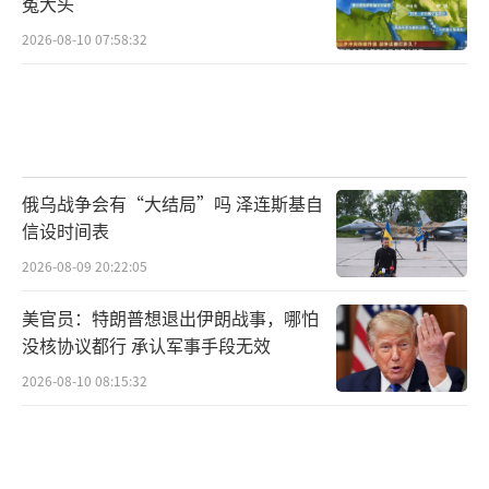
冤大头
2026-08-10 07:58:32
俄乌战争会有“大结局”吗 泽连斯基自
信设时间表
2026-08-09 20:22:05
美官员：特朗普想退出伊朗战事，哪怕
没核协议都行 承认军事手段无效
2026-08-10 08:15:32