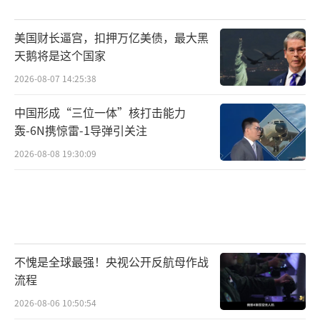
美国财长逼宫，扣押万亿美债，最大黑
天鹅将是这个国家
2026-08-07 14:25:38
中国形成“三位一体”核打击能力
轰-6N携惊雷-1导弹引关注
2026-08-08 19:30:09
不愧是全球最强！央视公开反航母作战
流程
2026-08-06 10:50:54