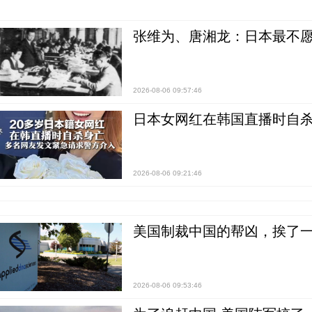
张维为、唐湘龙：日本最不
2026-08-06 09:57:46
日本女网红在韩国直播时自杀
2026-08-06 09:21:46
美国制裁中国的帮凶，挨了
2026-08-06 09:53:46