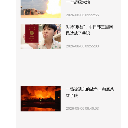
一个超级大炮
2026-08-06 09:22:55
对待“叛徒”，中日韩三国网
民达成了共识
2026-08-06 09:55:03
一场被遗忘的战争，彻底杀
红了眼
2026-08-06 09:40:03