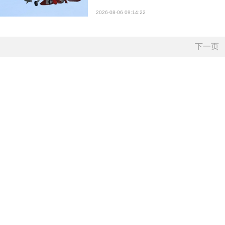
2026-08-06 09:14:22
下一页