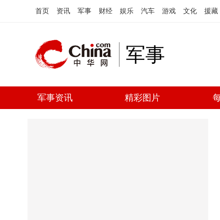
首页
资讯
军事
财经
娱乐
汽车
游戏
文化
援藏
军事
军事资讯
精彩图片