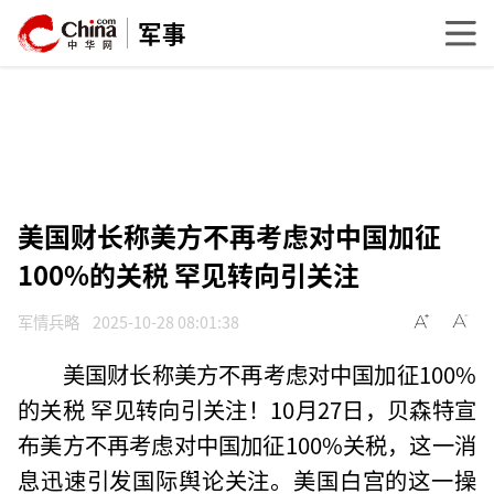
军事
美国财长称美方不再考虑对中国加征
100%的关税 罕见转向引关注
军情兵略
2025-10-28 08:01:38
美国财长称美方不再考虑对中国加征100%
的关税 罕见转向引关注！10月27日，贝森特宣
布美方不再考虑对中国加征100%关税，这一消
息迅速引发国际舆论关注。美国白宫的这一操