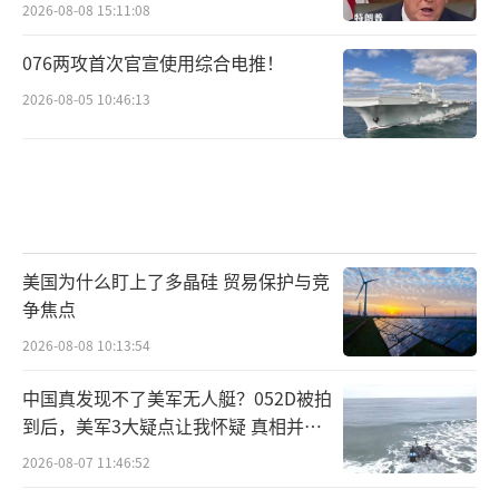
2026-08-08 15:11:08
076两攻首次官宣使用综合电推！
2026-08-05 10:46:13
美国为什么盯上了多晶硅 贸易保护与竞
争焦点
2026-08-08 10:13:54
中国真发现不了美军无人艇？052D被拍
到后，美军3大疑点让我怀疑 真相并非
如此
2026-08-07 11:46:52