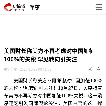
军事
美国财长称美方不再考虑对中国加征
100%的关税 罕见转向引关注
军情兵略
2025-10-28 08:01:38
美国财长称美方不再考虑对中国加征100%
的关税 罕见转向引关注！10月27日，贝森特宣
布美方不再考虑对中国加征100%关税，这一消
息迅速引发国际舆论关注。美国白宫的这一操