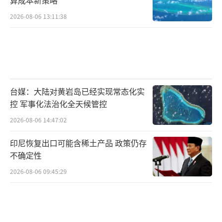
2026-08-06 13:11:38
台媒：大陆对黄岩岛已经实现常态化实
控 军事化法治化全天候管控
2026-08-06 14:47:02
印尼恢复出口可能含稀土产品 政策仍存
不确定性
2026-08-06 09:45:29