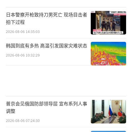
日本警察开枪致持刀男死亡 现场目击者
拍下过程
2026-08-06 14:35:03
韩国到底有多热 高温引发国家灾难状态
2026-08-06 10:32:29
普京会见俄国防部领导层 宣布系列人事
调整
2026-08-06 07:24:30