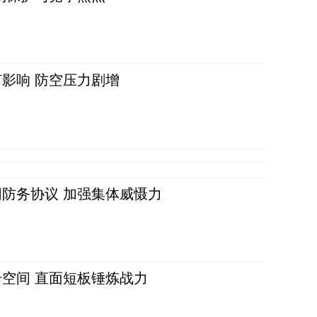
影响 防空压力剧增
防务协议 加强集体威慑力
空间 直面短板锤炼战力