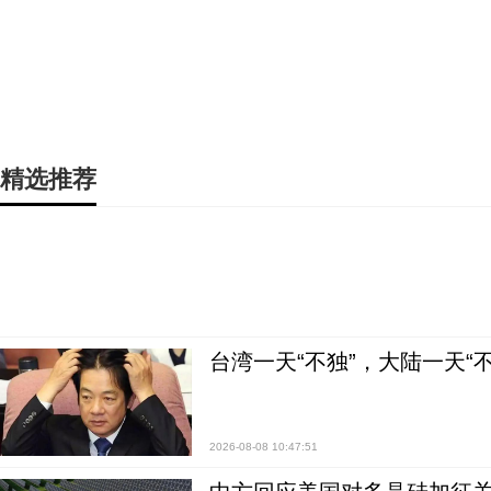
精选推荐
台湾一天“不独”，大陆一天“
2026-08-08 10:47:51