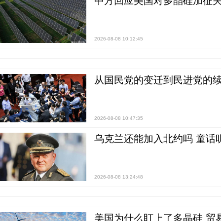
中方回应美国对多晶硅加征关
2026-08-08 10:12:45
从国民党的变迁到民进党的续
2026-08-08 10:47:35
乌克兰还能加入北约吗 童话
2026-08-08 13:24:48
美国为什么盯上了多晶硅 贸