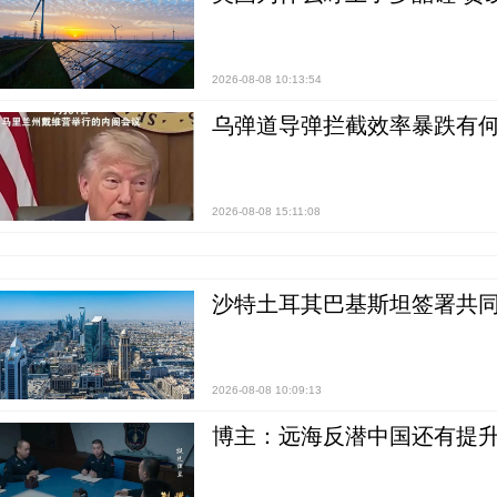
2026-08-08 10:13:54
乌弹道导弹拦截效率暴跌有何
2026-08-08 15:11:08
沙特土耳其巴基斯坦签署共同
2026-08-08 10:09:13
博主：远海反潜中国还有提升