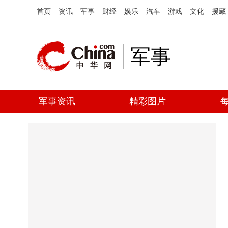
首页
资讯
军事
财经
娱乐
汽车
游戏
文化
援藏
军事
军事资讯
精彩图片