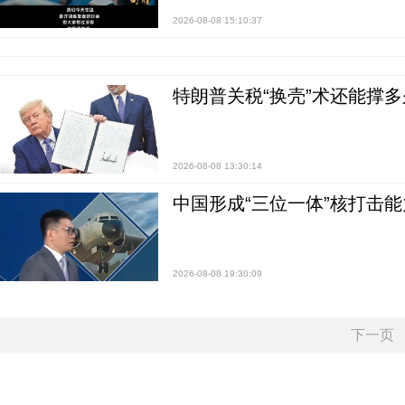
2026-08-08 15:10:37
特朗普关税“换壳”术还能撑多
2026-08-08 13:30:14
中国形成“三位一体”核打击能力
2026-08-08 19:30:09
下一页