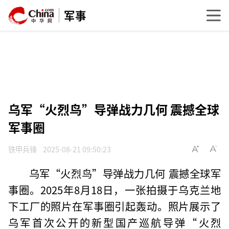
军事
乌军“火烈鸟”导弹战力几何 震撼全球
军事圈
铁甲兵锋
2025-08-21 09:50:23
乌军“火烈鸟”导弹战力几何 震撼全球军
事圈。2025年8月18日，一张拍摄于乌克兰地
下工厂的照片在军事圈引起轰动。照片展示了
乌军首次公开的新型国产巡航导弹“火烈