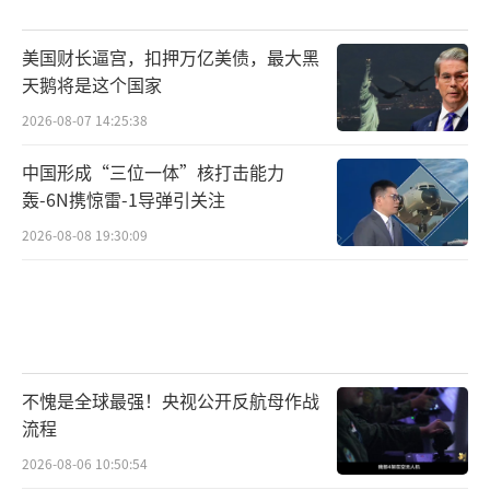
美国财长逼宫，扣押万亿美债，最大黑
天鹅将是这个国家
2026-08-07 14:25:38
中国形成“三位一体”核打击能力
轰-6N携惊雷-1导弹引关注
2026-08-08 19:30:09
不愧是全球最强！央视公开反航母作战
流程
2026-08-06 10:50:54