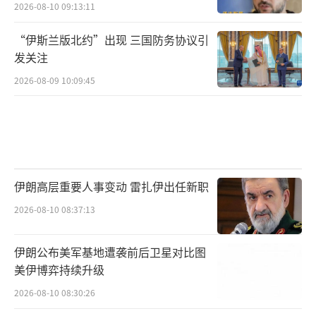
2026-08-10 09:13:11
“伊斯兰版北约”出现 三国防务协议引
发关注
2026-08-09 10:09:45
伊朗高层重要人事变动 雷扎伊出任新职
2026-08-10 08:37:13
伊朗公布美军基地遭袭前后卫星对比图
美伊博弈持续升级
2026-08-10 08:30:26