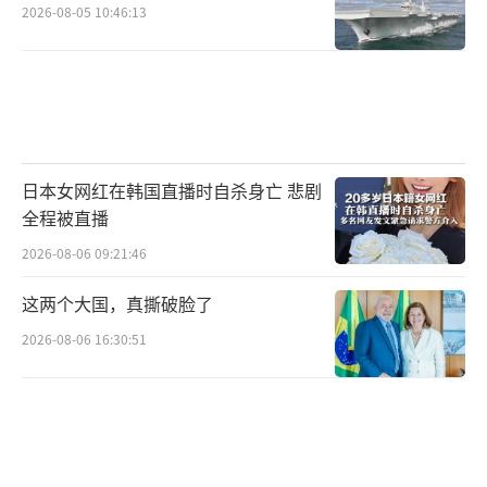
2026-08-05 10:46:13
日本女网红在韩国直播时自杀身亡 悲剧
全程被直播
2026-08-06 09:21:46
这两个大国，真撕破脸了
2026-08-06 16:30:51