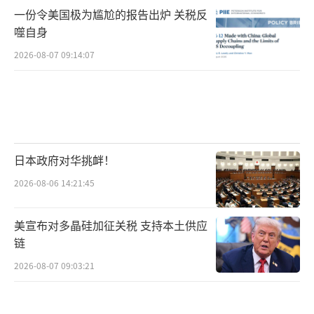
一份令美国极为尴尬的报告出炉 关税反
噬自身
2026-08-07 09:14:07
日本政府对华挑衅！
2026-08-06 14:21:45
美宣布对多晶硅加征关税 支持本土供应
链
2026-08-07 09:03:21