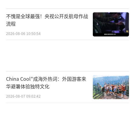
不愧是全球最强！央视公开反航母作战
流程
2026-08-06 10:50:54
China Cool"成海外热词：外国游客来
华避暑体验独特文化
2026-08-07 09:02:42