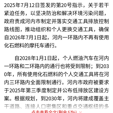
2025年7月12日签发的第20号指示，关于若干
紧迫任务，以坚决防治和解决环境污染问题，
政府责成河内市制定并落实交通工具排放控制
路线图，推动组织和个人更换交通工具，确保
自2026年7月1日起，河内一环路内不再有使用
化石燃料的摩托车通行。
自2028年1月1日起，个人燃油汽车在河内
一环路和二环路内的通行也将受到限制；到203
0年，所有使用化石燃料的个人交通工具将在河
内三环路内全面限制通行。河内市政府被要求
于2025年第三季度制定并公布低排放区建设方
案。根据规划，到2030年，河内将建成覆盖主
干道路、连接人口密集区和重点交通枢纽的多
点击查看全文(剩余
57
%)