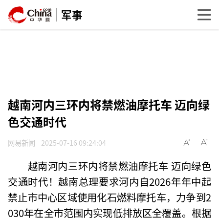
军事
越南河内三环内将禁燃油摩托车 迈向绿
色交通时代
网易新闻
2025-07-16 09:24:04
越南河内三环内将禁燃油摩托车 迈向绿色
交通时代！越南总理要求河内自2026年年中起
禁止市中心区域使用化石燃料摩托车，力争到2
030年在全市范围内实现低排放区全覆盖。根据