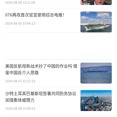
2026-08-08 15:11:08
076两攻首次官宣使用综合电推！
2026-08-05 10:46:13
美国反航母新战术抄了中国的作业吗 借
鉴中国反介入思路
2026-08-07 22:21:19
沙特土耳其巴基斯坦签署共同防务协议
加强集体威慑力
2026-08-08 10:09:13