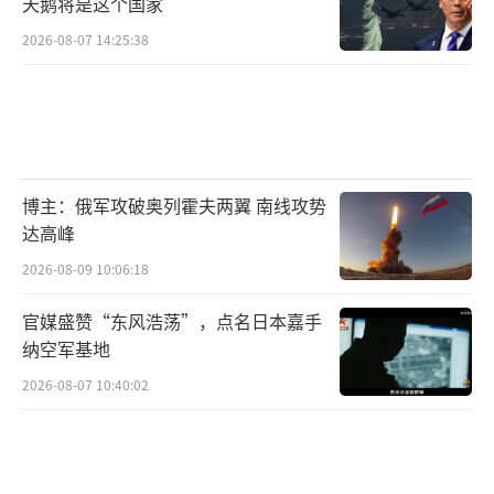
天鹅将是这个国家
2026-08-07 14:25:38
博主：俄军攻破奥列霍夫两翼 南线攻势
达高峰
2026-08-09 10:06:18
官媒盛赞“东风浩荡”，点名日本嘉手
纳空军基地
2026-08-07 10:40:02