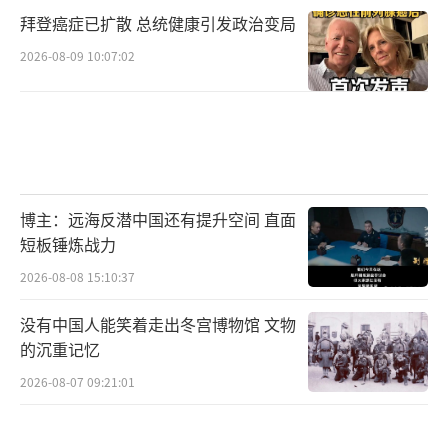
拜登癌症已扩散 总统健康引发政治变局
2026-08-09 10:07:02
博主：远海反潜中国还有提升空间 直面
短板锤炼战力
2026-08-08 15:10:37
没有中国人能笑着走出冬宫博物馆 文物
的沉重记忆
2026-08-07 09:21:01