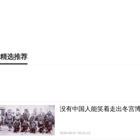
精选推荐
没有中国人能笑着走出冬宫博
2026-08-07 09:21:01