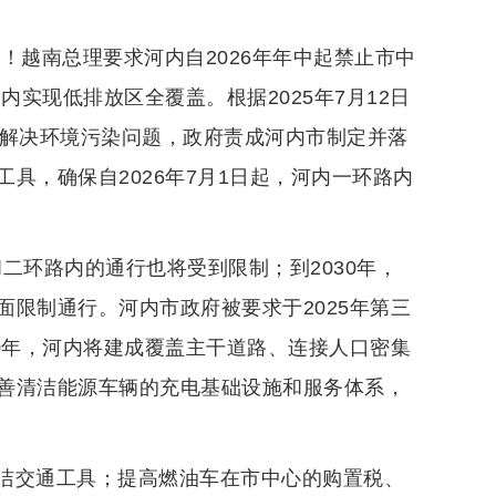
！越南总理要求河内自2026年年中起禁止市中
内实现低排放区全覆盖。根据2025年7月12日
和解决环境污染问题，政府责成河内市制定并落
具，确保自2026年7月1日起，河内一环路内
和二环路内的通行也将受到限制；到2030年，
限制通行。河内市政府被要求于2025年第三
0年，河内将建成覆盖主干道路、连接人口密集
善清洁能源车辆的充电基础设施和服务体系，
洁交通工具；提高燃油车在市中心的购置税、