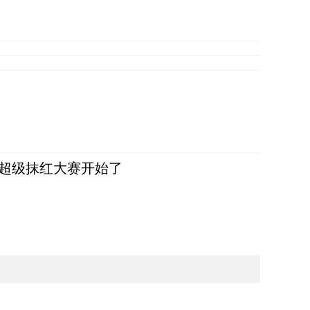
，超级抹红大赛开始了