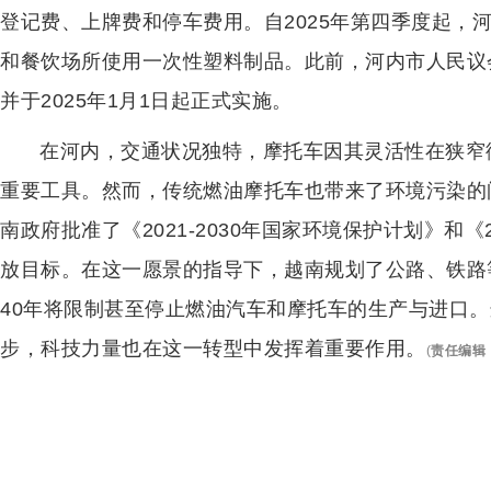
登记费、上牌费和停车费用。自2025年第四季度起，
和餐饮场所使用一次性塑料制品。此前，河内市人民议会
并于2025年1月1日起正式实施。
在河内，交通状况独特，摩托车因其灵活性在狭窄
重要工具。然而，传统燃油摩托车也带来了环境污染的
南政府批准了《2021-2030年国家环境保护计划》和
放目标。在这一愿景的指导下，越南规划了公路、铁路
40年将限制甚至停止燃油汽车和摩托车的生产与进口
步，科技力量也在这一转型中发挥着重要作用。
(
责任编辑