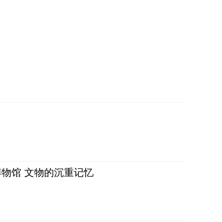
物馆 文物的沉重记忆