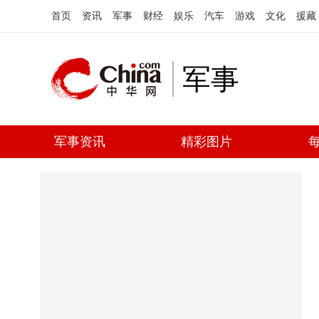
首页
资讯
军事
财经
娱乐
汽车
游戏
文化
援藏
军事
军事资讯
精彩图片