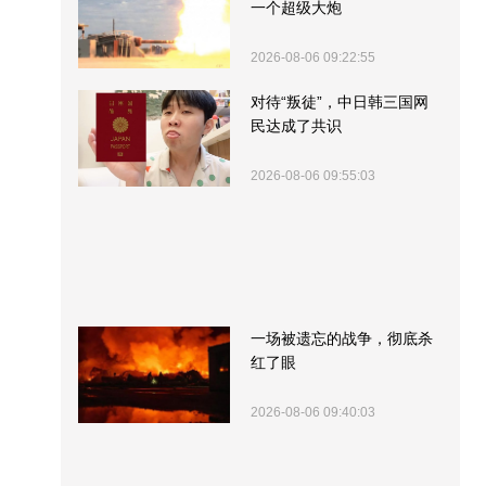
一个超级大炮
2026-08-06 09:22:55
对待“叛徒”，中日韩三国网
民达成了共识
2026-08-06 09:55:03
一场被遗忘的战争，彻底杀
红了眼
2026-08-06 09:40:03