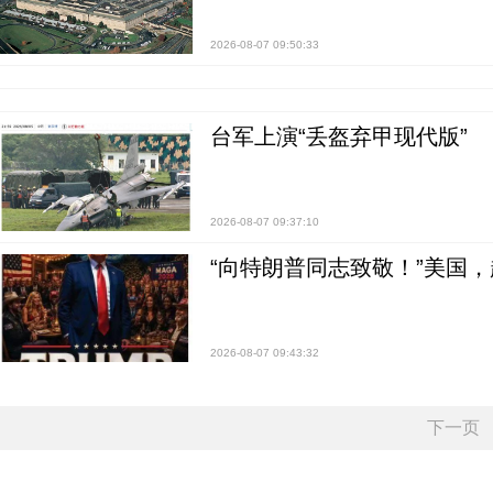
2026-08-07 09:50:33
台军上演“丢盔弃甲现代版”
2026-08-07 09:37:10
“向特朗普同志致敬！”美国
2026-08-07 09:43:32
下一页