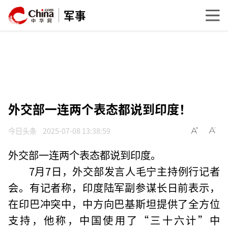
军事
外交部一连两个表态都说到印度！
今日头条
2025-07-08 13:38:59
外交部一连两个表态都说到印度。
7月7日，外交部发言人毛宁主持例行记者
会。有记者称，印度陆军副参谋长日前表示，
在印巴冲突中，中方向巴基斯坦提供了全方位
支持，他称，中国使用了“三十六计”中