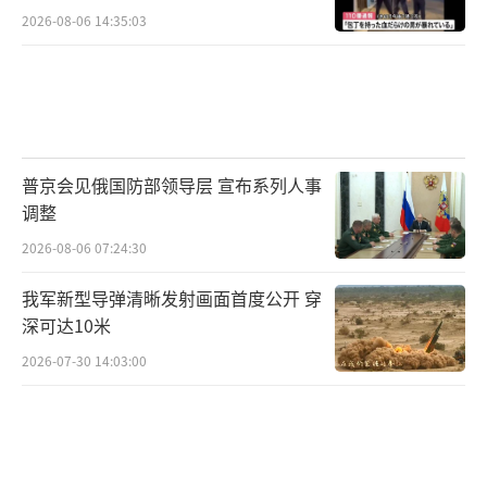
2026-08-06 14:35:03
普京会见俄国防部领导层 宣布系列人事
调整
2026-08-06 07:24:30
我军新型导弹清晰发射画面首度公开 穿
深可达10米
2026-07-30 14:03:00