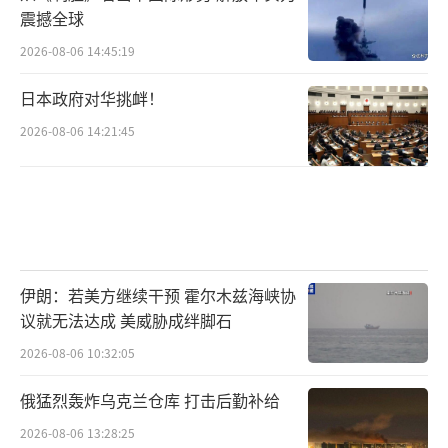
震撼全球
2026-08-06 14:45:19
日本政府对华挑衅！
2026-08-06 14:21:45
伊朗：若美方继续干预 霍尔木兹海峡协
议就无法达成 美威胁成绊脚石
2026-08-06 10:32:05
俄猛烈轰炸乌克兰仓库 打击后勤补给
2026-08-06 13:28:25