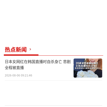
热点新闻
日本女网红在韩国直播时自杀身亡 悲剧
全程被直播
2026-08-06 09:21:46