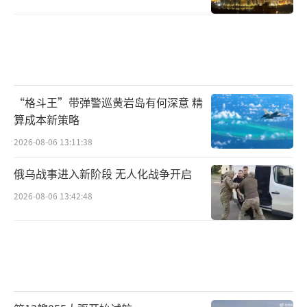
“格斗王”带弹警巡黄岩岛有何深意 精
算成本新策略
2026-08-06 13:11:38
俄乌战事进入新阶段 无人化战争开启
2026-08-06 13:42:48