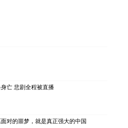
身亡 悲剧全程被直播
愿面对的噩梦，就是真正强大的中国