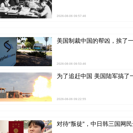
2026-08-06 09:57:46
美国制裁中国的帮凶，挨了
2026-08-06 09:53:46
为了追赶中国 美国陆军搞了
2026-08-06 09:22:55
对待“叛徒”，中日韩三国网