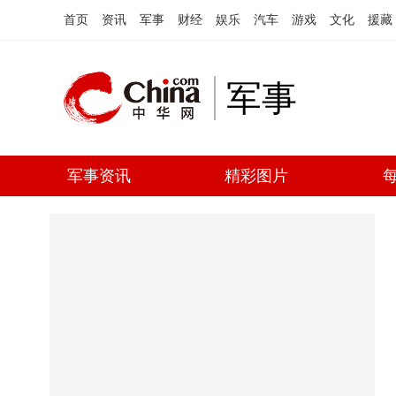
首页
资讯
军事
财经
娱乐
汽车
游戏
文化
援藏
军事
军事资讯
精彩图片