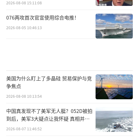
2026-08-08 15:11:08
076两攻首次官宣使用综合电推！
2026-08-05 10:46:13
美国为什么盯上了多晶硅 贸易保护与竞
争焦点
2026-08-08 10:13:54
中国真发现不了美军无人艇？052D被拍
到后，美军3大疑点让我怀疑 真相并非
如此
2026-08-07 11:46:52