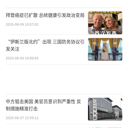
拜登癌症已扩散 总统健康引发政治变局
2026-08-09 10:07:02
“伊斯兰版北约”出现 三国防务协议引
发关注
2026-08-09 10:09:45
中方狙击美国 美官员意识到严重性 反
制措施精准打击
2026-08-07 15:59:12