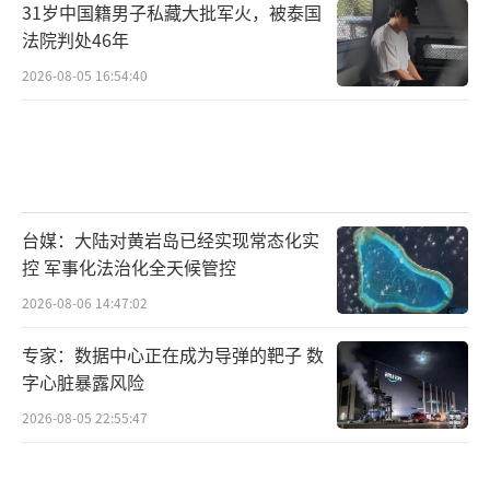
31岁中国籍男子私藏大批军火，被泰国
法院判处46年
2026-08-05 16:54:40
台媒：大陆对黄岩岛已经实现常态化实
控 军事化法治化全天候管控
2026-08-06 14:47:02
专家：数据中心正在成为导弹的靶子 数
字心脏暴露风险
2026-08-05 22:55:47