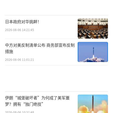
日本政府对华挑衅！
2026-08-06 14:21:45
中方对美反制清单公布 商务部宣布反制
措施
2026-08-06 11:01:21
伊朗“城堡破坏者”为何成了美军噩
梦？拥有“独门绝技”
2026-08-06 10:31:48