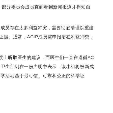
。部分委员会成员直到看到新闻报道才得知自
会成员存在太多利益冲突，需要彻底清理以重建
据。通常，ACIP成员需申报潜在利益冲突，
度上听取医生的建议，而医生们一直在遵循AC
美国卫生部则在一份声明中表示，该小组将被新成
科学活动基于最可信、可靠和公正的科学证