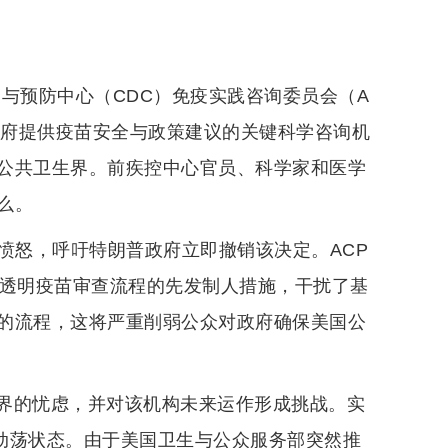
与预防中心（CDC）免疫实践咨询委员会（A
国政府提供疫苗安全与政策建议的关键科学咨询机
公共卫生界。前疾控中心官员、科学家和医学
么。
愤怒，呼吁特朗普政府立即撤销该决定。ACP
、透明疫苗审查流程的先发制人措施，干扰了基
的流程，这将严重削弱公众对政府确保美国公
界的忧虑，并对该机构未来运作形成挑战。实
于动荡状态。由于美国卫生与公众服务部突然推