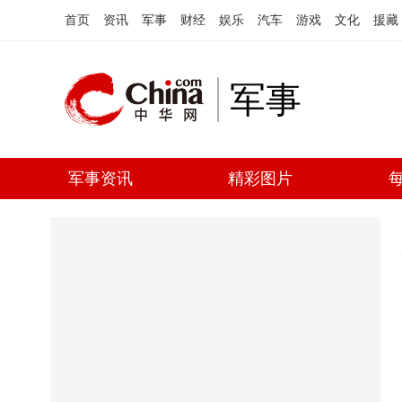
首页
资讯
军事
财经
娱乐
汽车
游戏
文化
援藏
军事
军事资讯
精彩图片