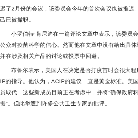
迟了2月份的会议，该委员会今年的首次会议也被推迟
己已被撤职。
小罗伯特·肯尼迪在一篇评论文章中表示，该委员
公众对疫苗科学的信心。然而他在文章中没有给出具体证
并在涉及相关产品的讨论或投票中回避。
布鲁尔表示，美国人在决定是否打疫苗时会很大程
IP的指导。他认为，ACIP的建议一直是黄金标准。
员取代，这些新成员目前正在考虑中，并将“确保政府
据”。但此举遭到许多公共卫生专家的批评。