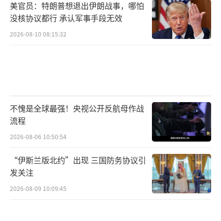
美官员：特朗普想退出伊朗战事，哪怕
没核协议都行 承认军事手段无效
2026-08-10 08:15:32
不愧是全球最强！央视公开反航母作战
流程
2026-08-06 10:50:54
“伊斯兰版北约”出现 三国防务协议引
发关注
2026-08-09 10:09:45