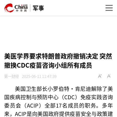
军事
美医学界要求特朗普政府撤销决定 突然
撤换CDC疫苗咨询小组所有成员
第一财经
2025-06-11 11:47:39
美国卫生部长小罗伯特·肯尼迪解除了美
国疾病控制与预防中心（CDC）免疫实践咨询
委员会（ACIP）全部17名成员的职务。多年
来，ACIP是向美国政府提供疫苗安全与政策建