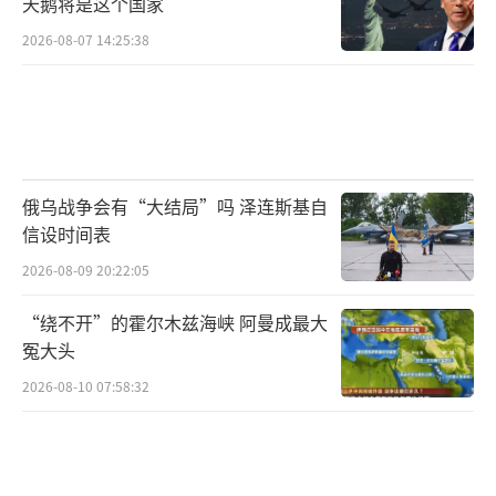
天鹅将是这个国家
2026-08-07 14:25:38
俄乌战争会有“大结局”吗 泽连斯基自
信设时间表
2026-08-09 20:22:05
“绕不开”的霍尔木兹海峡 阿曼成最大
冤大头
2026-08-10 07:58:32