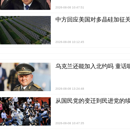
2026-08-08 10:47:51
中方回应美国对多晶硅加征关
2026-08-08 10:12:45
乌克兰还能加入北约吗 童话
2026-08-08 13:24:48
从国民党的变迁到民进党的续
2026-08-08 10:47:35