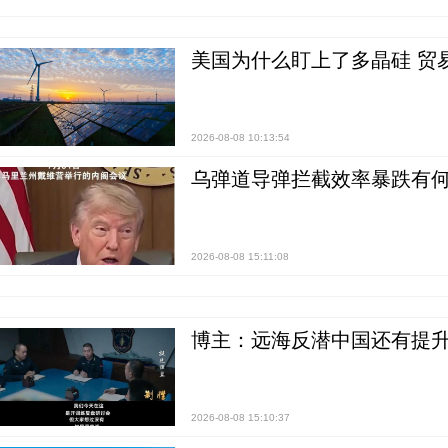
美国为什么盯上了多晶硅 贸
2026-08-08 10:13:54
乌弹道导弹拦截效率暴跌有何
2026-08-08 15:11:08
博主：远海反潜中国还有提升
2026-08-08 15:10:37