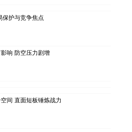
易保护与竞争焦点
影响 防空压力剧增
空间 直面短板锤炼战力