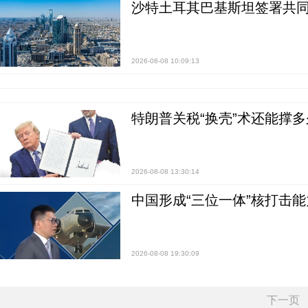
沙特土耳其巴基斯坦签署共同
2026-08-08 10:09:13
特朗普关税“换壳”术还能撑多
2026-08-08 13:30:14
中国形成“三位一体”核打击能力
2026-08-08 19:30:09
下一页