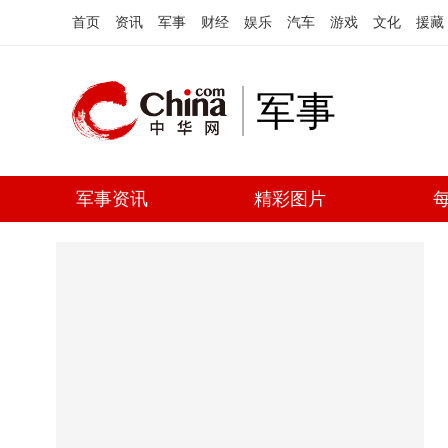
首页
资讯
军事
财经
娱乐
汽车
游戏
文化
援藏
军事
军事资讯
精彩图片