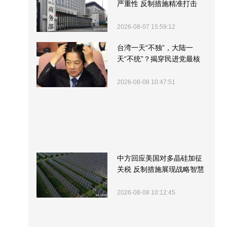
严重性 反制措施精准打击
2026-08-07 15:59:12
台湾一天“不独”，大陆一
天“不统”？揭穿民进党最核
心的盘算
2026-08-08 10:47:51
中方回应美国对多晶硅加征
关税 反制措施展现战略智慧
2026-08-08 10:12:45