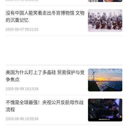
没有中国人能笑着走出冬宫博物馆 文物
的沉重记忆
2026-08-07 09:21:01
美国为什么盯上了多晶硅 贸易保护与竞
争焦点
2026-08-08 10:13:54
不愧是全球最强！央视公开反航母作战
流程
2026-08-06 10:50:54