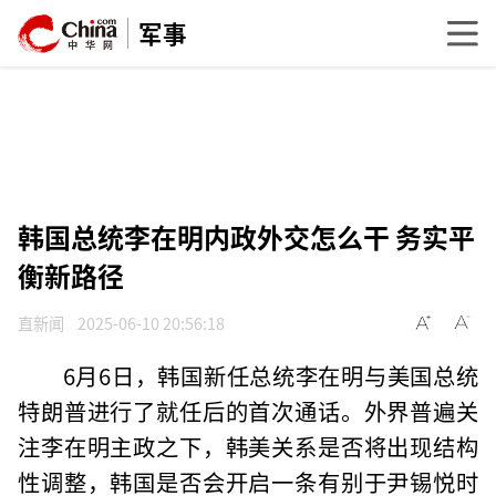
军事
韩国总统李在明内政外交怎么干 务实平
衡新路径
直新闻
2025-06-10 20:56:18
6月6日，韩国新任总统李在明与美国总统
特朗普进行了就任后的首次通话。外界普遍关
注李在明主政之下，韩美关系是否将出现结构
性调整，韩国是否会开启一条有别于尹锡悦时