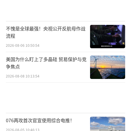
不愧是全球最强！央视公开反航母作战
流程
2026-08-06 10:50:54
美国为什么盯上了多晶硅 贸易保护与竞
争焦点
2026-08-08 10:13:54
076两攻首次官宣使用综合电推！
2026-08-05 10:46:13