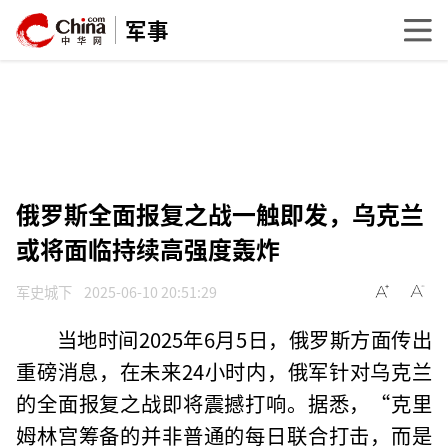
军事
俄罗斯全面报复之战一触即发，乌克兰
或将面临持续高强度轰炸
军史城下
2025-06-10 20:51:29
当地时间2025年6月5日，俄罗斯方面传出
重磅消息，在未来24小时内，俄军针对乌克兰
的全面报复之战即将震撼打响。据悉，“克里
姆林宫筹备的并非普通的每日联合打击，而是