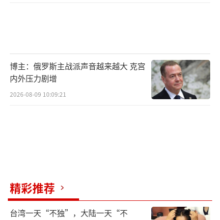
博主：俄罗斯主战派声音越来越大 克宫
内外压力剧增
2026-08-09 10:09:21
精彩推荐
台湾一天“不独”，大陆一天“不