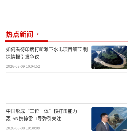
热点新闻
如何看待印度打听雅下水电项目细节 刺
探情报引发争议
2026-08-09 10:04:52
中国形成“三位一体”核打击能力
轰-6N携惊雷-1导弹引关注
2026-08-08 19:30:09