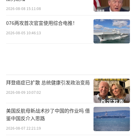
2026-08-08 15:11:08
076两攻首次官宣使用综合电推！
2026-08-05 10:46:13
拜登癌症已扩散 总统健康引发政治变局
2026-08-09 10:07:02
美国反航母新战术抄了中国的作业吗 借
鉴中国反介入思路
2026-08-07 22:21:19