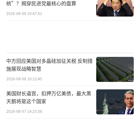
统”？揭穿民进党最核心的盘算
2026-08-08 10:47:51
中方回应美国对多晶硅加征关税 反制措
施展现战略智慧
2026-08-08 10:12:45
美国财长逼宫，扣押万亿美债，最大黑
天鹅将是这个国家
2026-08-07 14:25:38