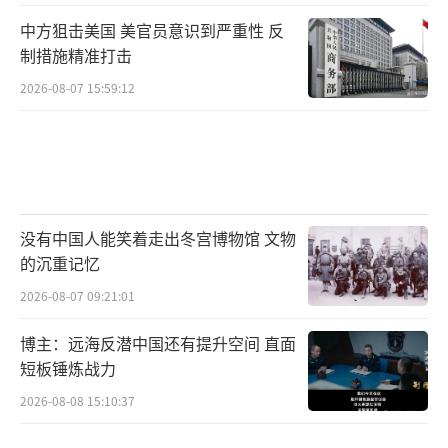
中方狙击美国 美官员意识到严重性 反
制措施精准打击
2026-08-07 15:59:12
没有中国人能笑着走出冬宫博物馆 文物
的沉重记忆
2026-08-07 09:21:01
博主：远海反潜中国还有提升空间 直面
短板锤炼战力
2026-08-08 15:10:37