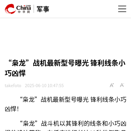
军事
“枭龙”战机最新型号曝光 锋利线条小
巧凶悍
takefoto
2025-06-10 10:47:55
“枭龙”战机最新型号曝光 锋利线条小巧
凶悍！
“枭龙”战斗机以其锋利的线条和小巧凶