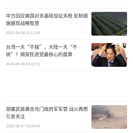
中方回应美国对多晶硅加征关税 反制措
施展现战略智慧
2026-08-08 10:12:45
台湾一天“不独”，大陆一天“不
统”？揭穿民进党最核心的盘算
2026-08-08 10:47:51
胡塞武装袭击也门政府军军营 战火再燃
引发关注
2026-08-07 20:28:04