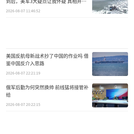
到后，美军3大疑点让我怀疑 真相并非
如此
2026-08-07 11:46:52
美国反航母新战术抄了中国的作业吗 借
鉴中国反介入思路
2026-08-07 22:21:19
俄军后勤为何突然换帅 前线猛将接管补
给
2026-08-07 20:22:15