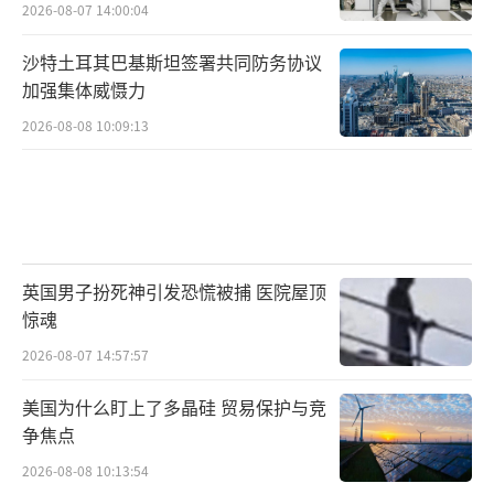
2026-08-07 14:00:04
沙特土耳其巴基斯坦签署共同防务协议
加强集体威慑力
2026-08-08 10:09:13
英国男子扮死神引发恐慌被捕 医院屋顶
惊魂
2026-08-07 14:57:57
美国为什么盯上了多晶硅 贸易保护与竞
争焦点
2026-08-08 10:13:54