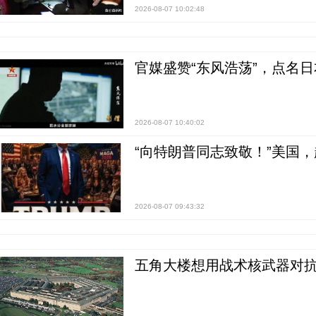
2026-08-07 10:02:48
官媒盛赞“东风浩荡”，点名
2026-08-07 10:40:02
“向特朗普同志致敬！”美国
2026-08-07 09:43:32
五角大楼想用战术核武器对