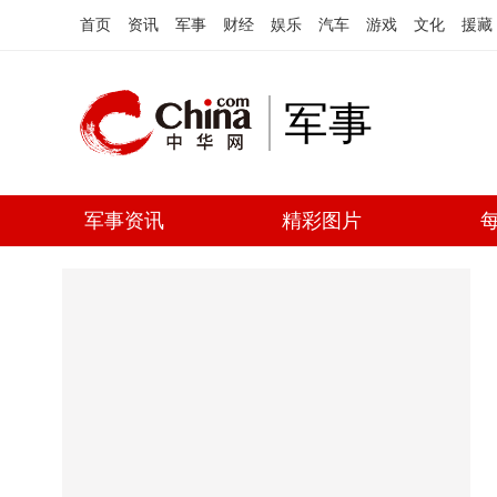
首页
资讯
军事
财经
娱乐
汽车
游戏
文化
援藏
军事
军事资讯
精彩图片