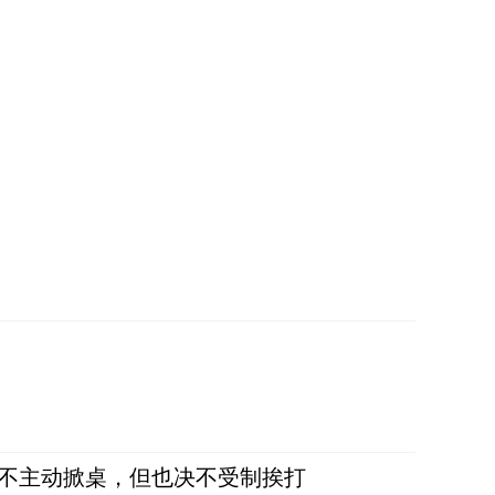
，不主动掀桌，但也决不受制挨打