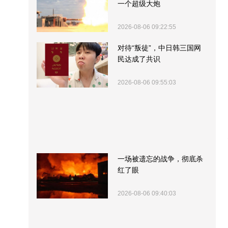
一个超级大炮
2026-08-06 09:22:55
对待“叛徒”，中日韩三国网
民达成了共识
2026-08-06 09:55:03
一场被遗忘的战争，彻底杀
红了眼
2026-08-06 09:40:03