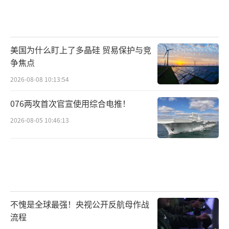
美国为什么盯上了多晶硅 贸易保护与竞
争焦点
2026-08-08 10:13:54
076两攻首次官宣使用综合电推！
2026-08-05 10:46:13
不愧是全球最强！央视公开反航母作战
流程