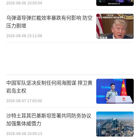
2026-08-06 10:50:54
乌弹道导弹拦截效率暴跌有何影响 防空
压力剧增
2026-08-08 15:11:08
中国军队坚决反制任何闹海图谋 捍卫黄
岩岛主权
2026-08-07 17:05:06
沙特土耳其巴基斯坦签署共同防务协议
加强集体威慑力
2026-08-08 10:09:13