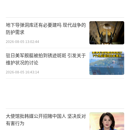
地下导弹洞库还有必要建吗 现代战争的
防护需求
2026-08-05 13:02:44
驻日美军舰艇被拍到锈迹斑斑 引发关于
维护状况的讨论
2026-08-05 16:43:14
大使馆批韩媒公开招赌中国人 坚决反对
有害行为