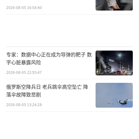
2026-08-05 16:54:40
专家：数据中心正在成为导弹的靶子 数
字心脏暴露风险
2026-08-05 22:55:47
俄罗斯空降兵日 老兵跳伞高空坠亡 降
落伞故障致悲剧
2026-08-05 13:24:28