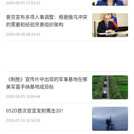
2026-08-05 17:03:22
普京宣布多项人事调整：根据俄乌冲突
的需要和经验完善组织架构
2026-08-06 08:20:42
《制胜》宣传片中出现的军事基地在哪
美军嘉手纳基地成目标
2026-08-05 16:04:44
052D首次官宣发射鹰击20！
2026-07-31 10:56:52