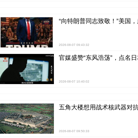
“向特朗普同志致敬！”美国
2026-08-07 09:43:32
官媒盛赞“东风浩荡”，点名
2026-08-07 10:40:02
五角大楼想用战术核武器对
2026-08-07 09:50:33