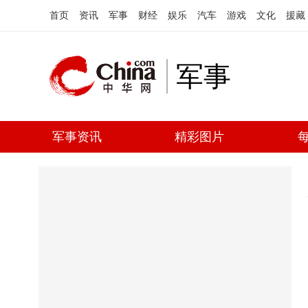
首页
资讯
军事
财经
娱乐
汽车
游戏
文化
援藏
军事
军事资讯
精彩图片