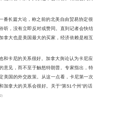
一番长篇大论，称之前的北美自由贸易协定很
聆听，没有立即反对或赞同。直到记者会快结
加拿大也是美国最大的买家，经济依赖是相互
他和卡尼的关系很好。加拿大舆论认为卡尼应
的意见，而不至于触怒特朗普。专家指出，特
定美国的外交政策。从这一点看，卡尼第一次
加拿大的关系会很好。关于“第51个州”的话
2
)