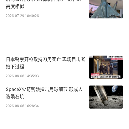
高度相似
2026-07-29 10:40:26
日本警察开枪致持刀男死亡 现场目击者
拍下过程
2026-08-06 14:35:03
SpaceX火箭残骸撞击月球细节 形成人
造陨石坑
2026-08-06 16:28:34