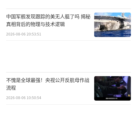
中国军舰发现跟踪的美无人艇了吗 揭秘
真相背后的物理与技术逻辑
2026-08-06 20:53:51
不愧是全球最强！央视公开反航母作战
流程
2026-08-06 10:50:54