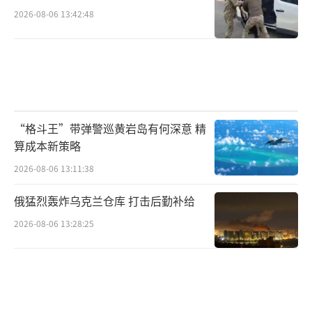
2026-08-06 13:42:48
“格斗王”带弹警巡黄岩岛有何深意 精
算成本新策略
2026-08-06 13:11:38
俄猛烈轰炸乌克兰仓库 打击后勤补给
2026-08-06 13:28:25