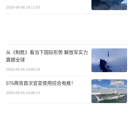
2026-08-06 14:11:53
从《制胜》看当下国际形势 解放军实力
震撼全球
2026-08-06 14:45:19
076两攻首次官宣使用综合电推！
2026-08-05 10:46:13