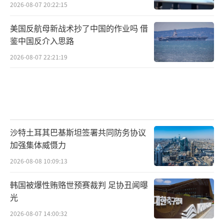
2026-08-07 20:22:15
美国反航母新战术抄了中国的作业吗 借
鉴中国反介入思路
2026-08-07 22:21:19
沙特土耳其巴基斯坦签署共同防务协议
加强集体威慑力
2026-08-08 10:09:13
韩国被爆性贿赂世预赛裁判 足协丑闻曝
光
2026-08-07 14:00:32