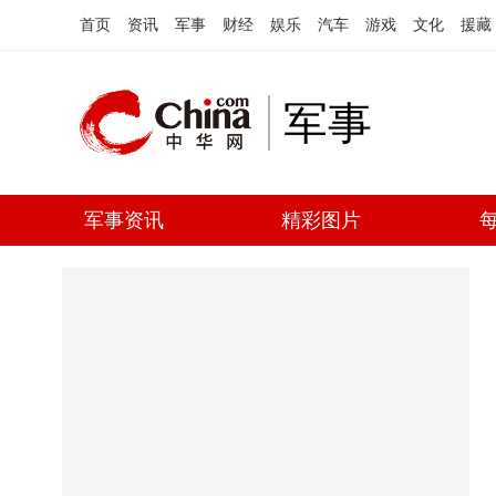
首页
资讯
军事
财经
娱乐
汽车
游戏
文化
援藏
军事
军事资讯
精彩图片