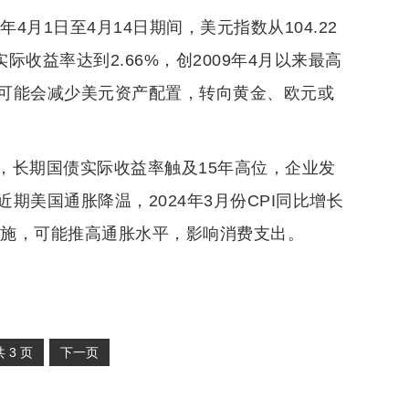
4月1日至4月14日期间，美元指数从104.22
均实际收益率达到2.66%，创2009年4月以来最高
可能会减少美元资产配置，转向黄金、欧元或
，长期国债实际收益率触及15年高位，企业发
美国通胀降温，2024年3月份CPI同比增长
面实施，可能推高通胀水平，影响消费支出。
共
3
页
下一页