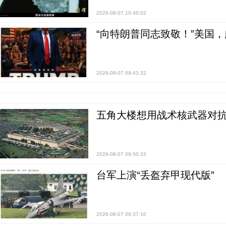
2026-08-07 10:40:02
“向特朗普同志致敬！”美国
2026-08-07 09:43:32
五角大楼想用战术核武器对
2026-08-07 09:50:33
台军上演“丢盔弃甲现代版”
2026-08-07 09:37:10