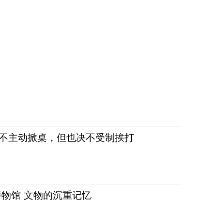
，不主动掀桌，但也决不受制挨打
物馆 文物的沉重记忆