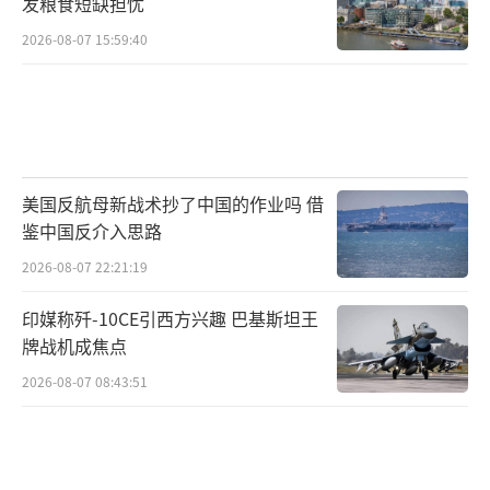
发粮食短缺担忧
2026-08-07 15:59:40
美国反航母新战术抄了中国的作业吗 借
鉴中国反介入思路
2026-08-07 22:21:19
印媒称歼-10CE引西方兴趣 巴基斯坦王
牌战机成焦点
2026-08-07 08:43:51