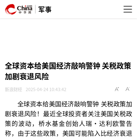
军事
全球资本给美国经济敲响警钟 关税政策
加剧衰退风险
新浪财经
2025-04-24 10:43:42
全球资本给美国经济敲响警钟 关税政策加
剧衰退风险！最近全球投资者关注美国关税政
策的波动，桥水基金创始人瑞·达利欧警告
称，由于这些政策，美国可能陷入比经济衰退