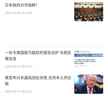
日本政府对华挑衅！
2026-08-06 14:21:45
一份令美国极为尴尬的报告出炉 关税反
噬自身
2026-08-07 09:14:07
美宣布对多晶硅加征关税 支持本土供应
链
2026-08-07 09:03:21