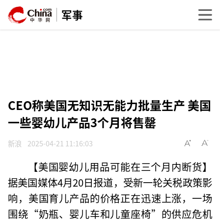
军事
CEO称美国无知识无能力批量生产 美国
一些婴幼儿产品3个月将售罄
新浪
2025-04-21 11:16:03
【美国婴幼儿用品可能在三个月内断货】
据美国媒体4月20日报道，受新一轮关税政策影
响，美国育儿产品的价格正在迅速上涨，一场
围绕“奶瓶、婴儿车和儿童座椅”的供应危机