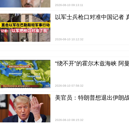
2026-08-10 09:13:11
以军士兵枪口对准中国记者 
2026-08-10 10:12:32
“绕不开”的霍尔木兹海峡 阿
2026-08-10 07:58:32
美官员：特朗普想退出伊朗战
2026-08-10 08:15:32