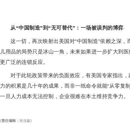
从“中国制造”到“无可替代”：一场被误判的博弈
这一切，再次映射出美国对“中国制造”依赖之深，
儿用品的局势只是冰山一角，未来如果进一步扩大到医
更广泛的连锁反应。
对于此轮政策带来的负面效应，有美国专家指出，
力的积累是几十年的成果，而非一纸命令就能“从零复
一旦人力成本无法控制，企业很难在本土维持竞争力。
(
责任编辑
：
张佳鑫
)