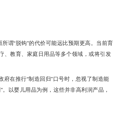
而所谓“脱钩”的代价可能远比预期更高。当前育
疗、教育、家庭日用品等多个领域，或将引发
政府在推行“制造回归”口号时，忽视了制造能
制”。以婴儿用品为例，这些并非高利润产品，