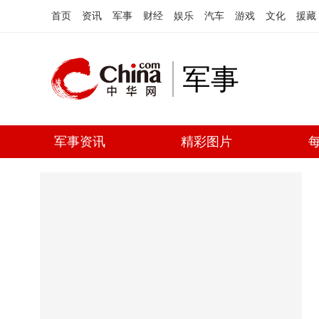
首页
资讯
军事
财经
娱乐
汽车
游戏
文化
援藏
军事
军事资讯
精彩图片