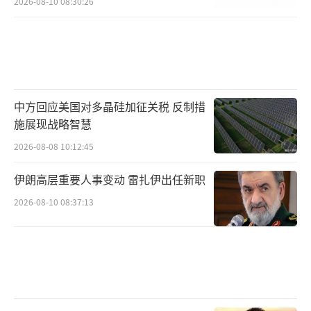
2026-08-10 08:30:26
中方回应美国对多晶硅加征关税 反制措
施展现战略智慧
2026-08-08 10:12:45
伊朗高层重要人事变动 雷扎伊出任新职
2026-08-10 08:37:13