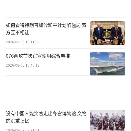
如何看待特朗普加沙和平计划陷僵局 双
方互不相让
2026-08-09 10:11:03
076两攻首次官宣使用综合电推！
2026-08-05 10:46:13
没有中国人能笑着走出冬宫博物馆 文物
的沉重记忆
2026-08-07 09:21:01