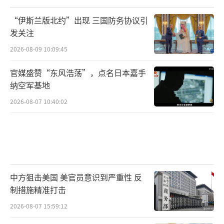
“伊斯兰版北约”出现 三国防务协议引
发关注
2026-08-09 10:09:45
官媒盛赞“东风浩荡”，点名日本嘉手
纳空军基地
2026-08-07 10:40:02
中方狙击美国 美官员意识到严重性 反
制措施精准打击
2026-08-07 15:59:12