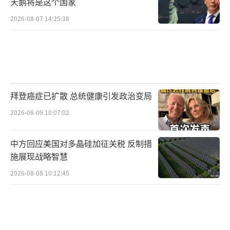
天鹅将是这个国家
2026-08-07 14:25:38
拜登癌症已扩散 总统健康引发政治变局
2026-08-09 10:07:02
中方回应美国对多晶硅加征关税 反制措
施展现战略智慧
2026-08-08 10:12:45