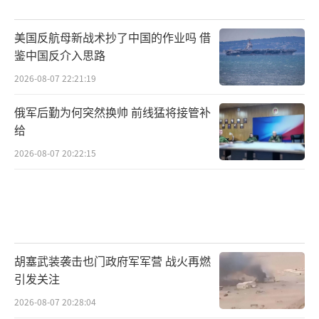
美国反航母新战术抄了中国的作业吗 借
鉴中国反介入思路
2026-08-07 22:21:19
俄军后勤为何突然换帅 前线猛将接管补
给
2026-08-07 20:22:15
胡塞武装袭击也门政府军军营 战火再燃
引发关注
2026-08-07 20:28:04