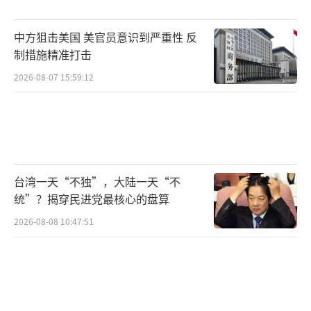
中方狙击美国 美官员意识到严重性 反
制措施精准打击
2026-08-07 15:59:12
台湾一天“不独”，大陆一天“不
统”？揭穿民进党最核心的盘算
2026-08-08 10:47:51