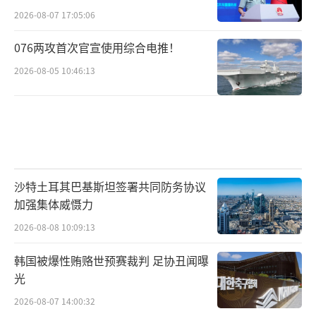
2026-08-07 17:05:06
076两攻首次官宣使用综合电推！
2026-08-05 10:46:13
沙特土耳其巴基斯坦签署共同防务协议
加强集体威慑力
2026-08-08 10:09:13
韩国被爆性贿赂世预赛裁判 足协丑闻曝
光
2026-08-07 14:00:32