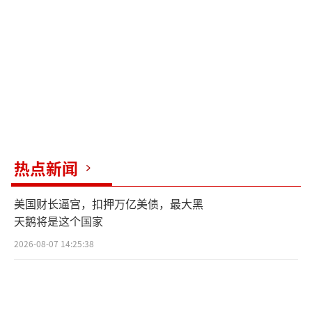
热点新闻
美国财长逼宫，扣押万亿美债，最大黑
天鹅将是这个国家
2026-08-07 14:25:38