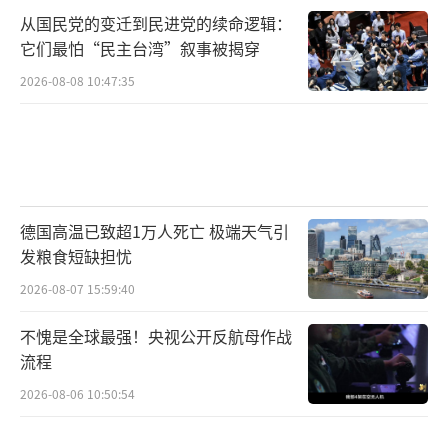
从国民党的变迁到民进党的续命逻辑：
它们最怕“民主台湾”叙事被揭穿
2026-08-08 10:47:35
德国高温已致超1万人死亡 极端天气引
发粮食短缺担忧
2026-08-07 15:59:40
不愧是全球最强！央视公开反航母作战
流程
2026-08-06 10:50:54