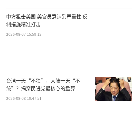
中方狙击美国 美官员意识到严重性 反
制措施精准打击
2026-08-07 15:59:12
台湾一天“不独”，大陆一天“不
统”？揭穿民进党最核心的盘算
2026-08-08 10:47:51