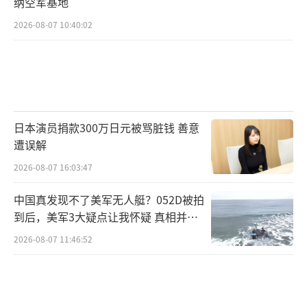
纳空军基地
2026-08-07 10:40:02
日本演员捐款300万日元被骂脏钱 善意
遭误解
2026-08-07 16:03:47
中国真发现不了美军无人艇？052D被拍
到后，美军3大疑点让我怀疑 真相并非
如此
2026-08-07 11:46:52