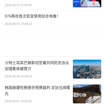
2026-08-07 17:05:06
076两攻首次官宣使用综合电推！
2026-08-05 10:46:13
沙特土耳其巴基斯坦签署共同防务协议
加强集体威慑力
2026-08-08 10:09:13
韩国被爆性贿赂世预赛裁判 足协丑闻曝
光
2026-08-07 14:00:32