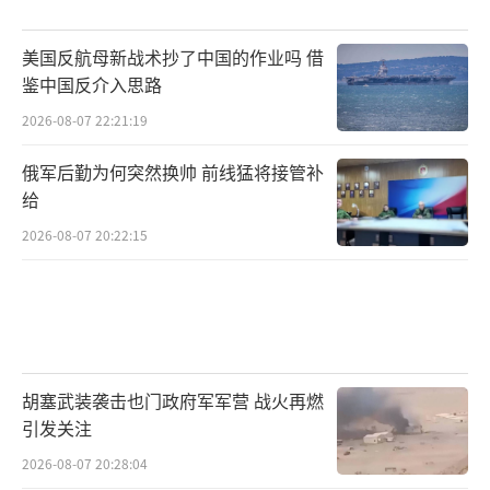
美国反航母新战术抄了中国的作业吗 借
鉴中国反介入思路
2026-08-07 22:21:19
俄军后勤为何突然换帅 前线猛将接管补
给
2026-08-07 20:22:15
胡塞武装袭击也门政府军军营 战火再燃
引发关注
2026-08-07 20:28:04