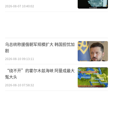
2026-08-07 10:40:02
乌总统称援俄朝军规模扩大 韩国担忧加
剧
2026-08-10 09:13:11
“绕不开”的霍尔木兹海峡 阿曼成最大
冤大头
2026-08-10 07:58:32