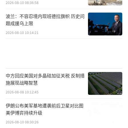
2026-08-10 08:36:58
波兰：不容忍境内现班德拉旗帜 历史问
题成援乌上限
2026-08-10 10:14:21
中方回应美国对多晶硅加征关税 反制措
施展现战略智慧
2026-08-08 10:12:45
伊朗公布美军基地遭袭前后卫星对比图
美伊博弈持续升级
2026-08-10 08:30:26