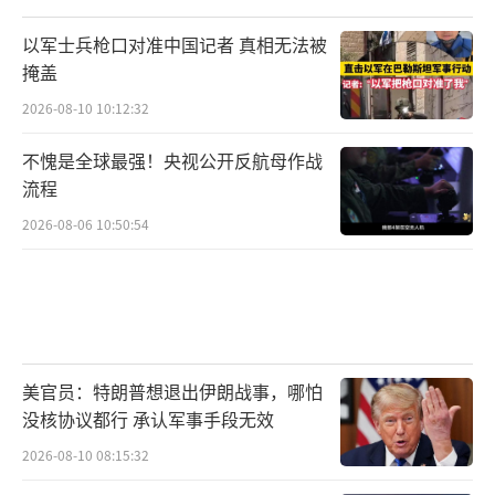
以军士兵枪口对准中国记者 真相无法被
掩盖
2026-08-10 10:12:32
不愧是全球最强！央视公开反航母作战
流程
2026-08-06 10:50:54
美官员：特朗普想退出伊朗战事，哪怕
没核协议都行 承认军事手段无效
2026-08-10 08:15:32