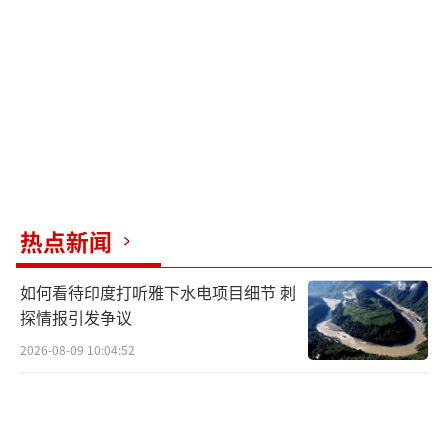
热点新闻
如何看待印度打听雅下水电项目细节 刺
探情报引发争议
2026-08-09 10:04:52